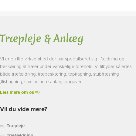
Vi er en lille virksomhed der har specialiseret sig i fældning og
beskæring af træer under vanskelige forehold. Vi tilbyder således
både træfældning, træbeskæring, topkapning, stubfræsning
,flishugning, samt mindre anlægsopgaver.
Læs mere om os
Vil du vide mere?
Træpleje
Træfældning